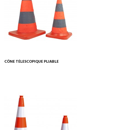
CÔNE TÉLESCOPIQUE PLIABLE