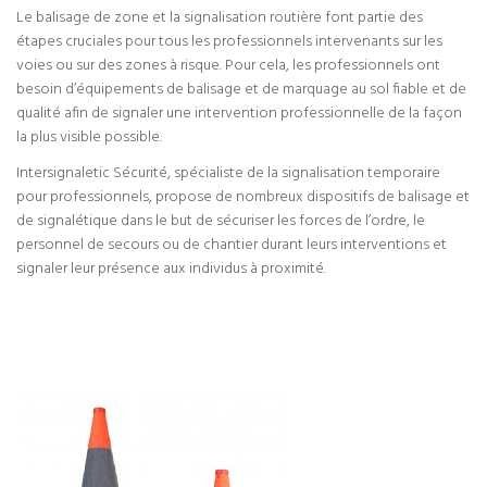
Le balisage de zone et la signalisation routière font partie des
étapes cruciales pour tous les professionnels intervenants sur les
voies ou sur des zones à risque. Pour cela, les professionnels ont
besoin d’équipements de balisage et de marquage au sol fiable et de
qualité afin de signaler une intervention professionnelle de la façon
la plus visible possible.
Intersignaletic Sécurité, spécialiste de la signalisation temporaire
pour professionnels, propose de nombreux dispositifs de balisage et
de signalétique dans le but de sécuriser les forces de l’ordre, le
personnel de secours ou de chantier durant leurs interventions et
signaler leur présence aux individus à proximité.