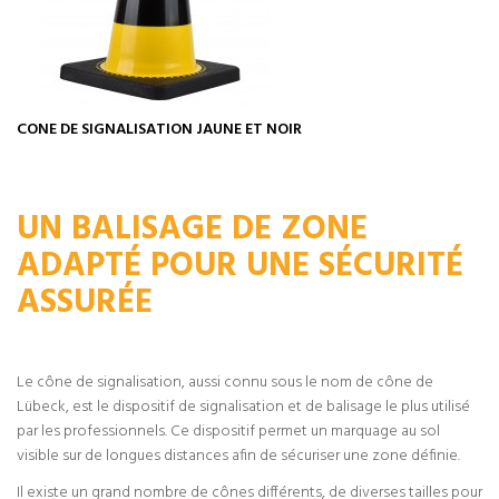
CONE DE SIGNALISATION JAUNE ET NOIR
UN BALISAGE DE ZONE
ADAPTÉ POUR UNE SÉCURITÉ
ASSURÉE
Le cône de signalisation, aussi connu sous le nom de cône de
Lübeck, est le dispositif de signalisation et de balisage le plus utilisé
par les professionnels. Ce dispositif permet un marquage au sol
visible sur de longues distances afin de sécuriser une zone définie.
Il existe un grand nombre de cônes différents, de diverses tailles pour