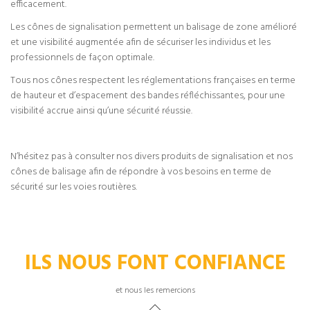
efficacement.
Les cônes de signalisation permettent un balisage de zone amélioré
et une visibilité augmentée afin de sécuriser les individus et les
professionnels de façon optimale.
Tous nos cônes respectent les réglementations françaises en terme
de hauteur et d’espacement des bandes réfléchissantes, pour une
visibilité accrue ainsi qu’une sécurité réussie.
N’hésitez pas à consulter nos divers produits de signalisation et nos
cônes de balisage afin de répondre à vos besoins en terme de
sécurité sur les voies routières.
ILS NOUS FONT CONFIANCE
et nous les remercions