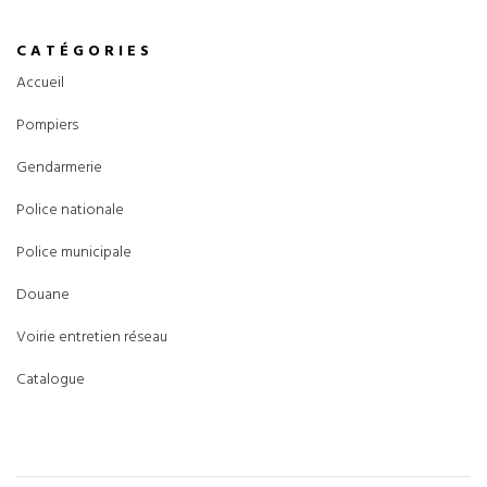
CATÉGORIES
Accueil
Pompiers
Gendarmerie
Police nationale
Police municipale
Douane
Voirie entretien réseau
Catalogue