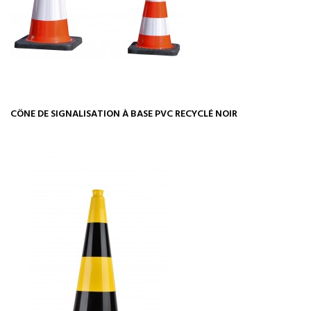
CÔNE DE SIGNALISATION À BASE PVC RECYCLÉ NOIR