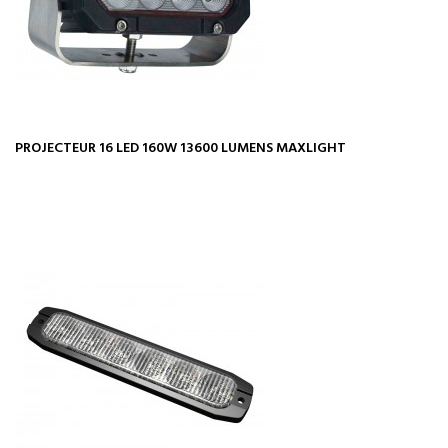
PROJECTEUR 16 LED 160W 13600 LUMENS MAXLIGHT