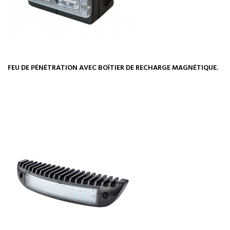
FEU DE PÉNÉTRATION AVEC BOÎTIER DE RECHARGE MAGNÉTIQUE.