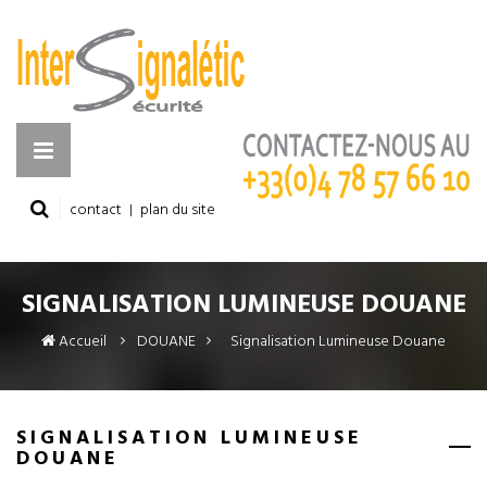
contact
plan du site
SIGNALISATION LUMINEUSE DOUANE
Accueil
DOUANE
>
Signalisation Lumineuse Douane
SIGNALISATION LUMINEUSE
DOUANE