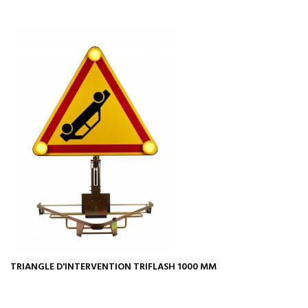
TRIANGLE D'INTERVENTION TRIFLASH 1000 MM