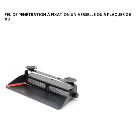
FEU DE PÉNÉTRATION À FIXATION UNIVERSELLE OU À PLAQUER X8
X9