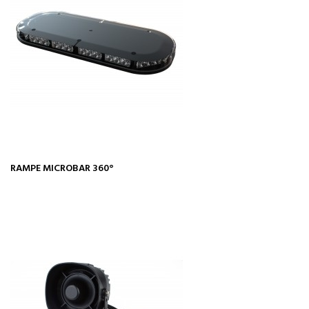
RAMPE MICROBAR 360°