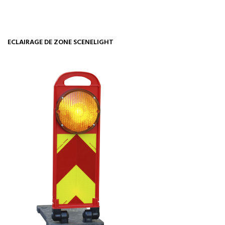
ECLAIRAGE DE ZONE SCENELIGHT