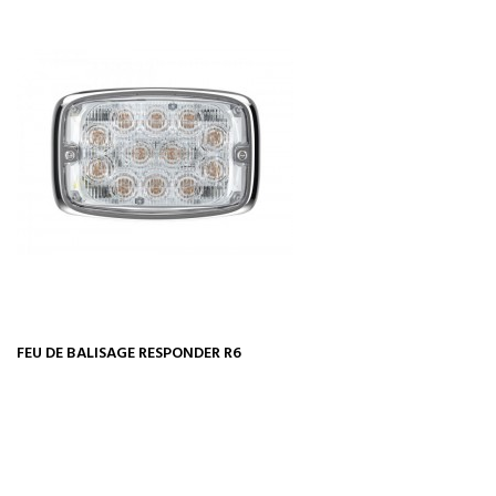
FEU DE BALISAGE RESPONDER R6