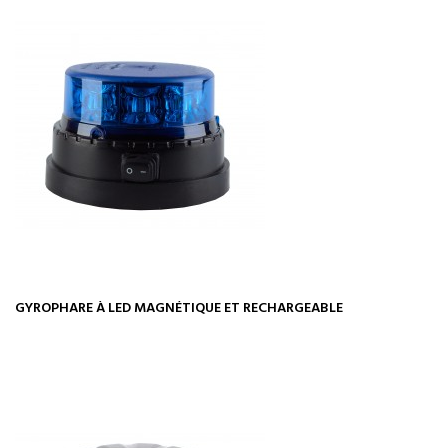
GYROPHARE À LED MAGNÉTIQUE ET RECHARGEABLE