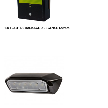
FEU FLASH DE BALISAGE D'URGENCE 120MM