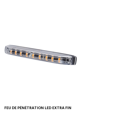
FEU DE PÉNÉTRATION LED EXTRA FIN