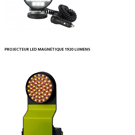
PROJECTEUR LED MAGNÉTIQUE 1920 LUMENS