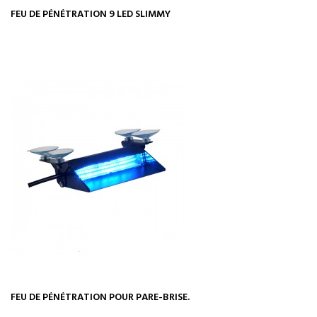
FEU DE PÉNÉTRATION 9 LED SLIMMY
FEU DE PÉNÉTRATION POUR PARE-BRISE.