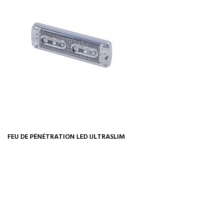
FEU DE PÉNÉTRATION LED ULTRASLIM