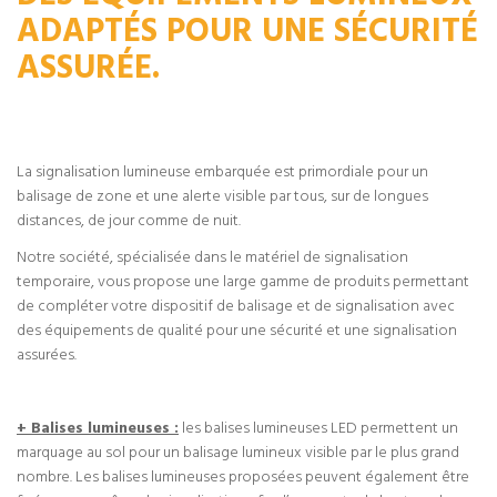
ADAPTÉS POUR UNE SÉCURITÉ
ASSURÉE.
La signalisation lumineuse embarquée est primordiale pour un
balisage de zone et une alerte visible par tous, sur de longues
distances, de jour comme de nuit.
Notre société, spécialisée dans le matériel de signalisation
temporaire, vous propose une large gamme de produits permettant
de compléter votre dispositif de balisage et de signalisation avec
des équipements de qualité pour une sécurité et une signalisation
assurées.
+ Balises lumineuses :
les balises lumineuses LED permettent un
marquage au sol pour un balisage lumineux visible par le plus grand
nombre. Les balises lumineuses proposées peuvent également être