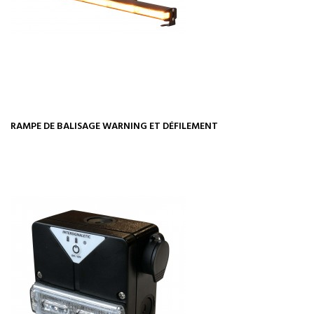
RAMPE DE BALISAGE WARNING ET DÉFILEMENT