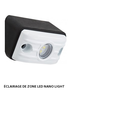
ÉCLAIRAGE DE ZONE LED NANO LIGHT