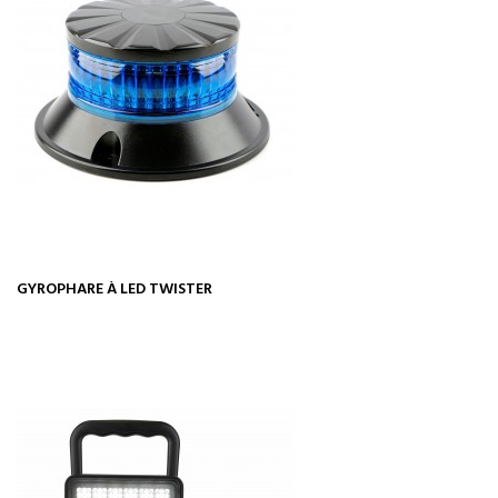
GYROPHARE À LED TWISTER