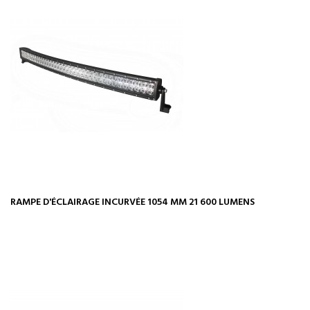
RAMPE D'ÉCLAIRAGE INCURVÉE 1054 MM 21 600 LUMENS