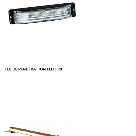
FEU DE PÉNÉTRATION LED TRX