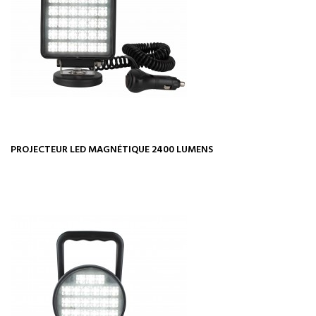
PROJECTEUR LED MAGNÉTIQUE 2400 LUMENS