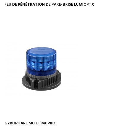
FEU DE PÉNÉTRATION DE PARE-BRISE LUMIOPTX
GYROPHARE MU ET MUPRO