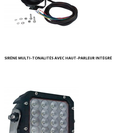
SIRÈNE MULTI-TONALITÉS AVEC HAUT-PARLEUR INTÉGRÉ