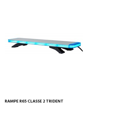
RAMPE R65 CLASSE 2 TRIDENT