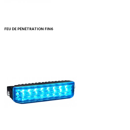
FEU DE PÉNÉTRATION FIN6