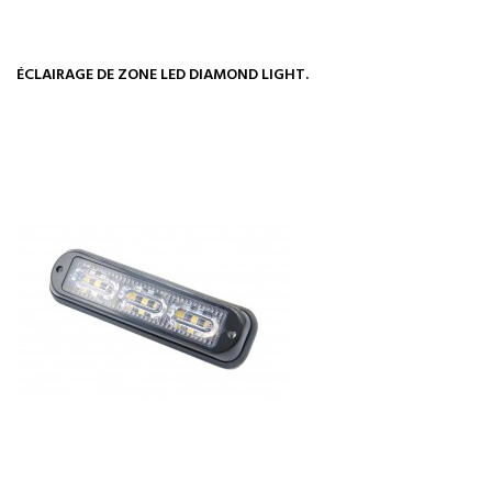
ÉCLAIRAGE DE ZONE LED DIAMOND LIGHT.