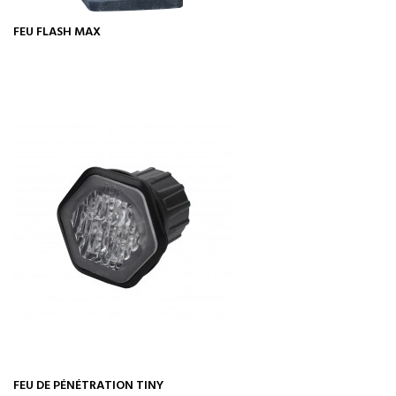
FEU FLASH MAX
FEU DE PÉNÉTRATION TINY