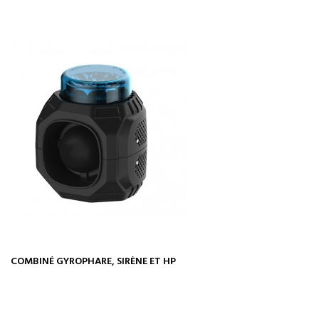
COMBINÉ GYROPHARE, SIRÈNE ET HP