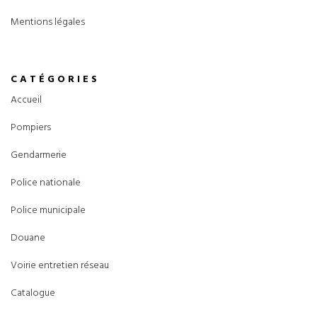
Mentions légales
CATÉGORIES
Accueil
Pompiers
Gendarmerie
Police nationale
Police municipale
Douane
Voirie entretien réseau
Catalogue