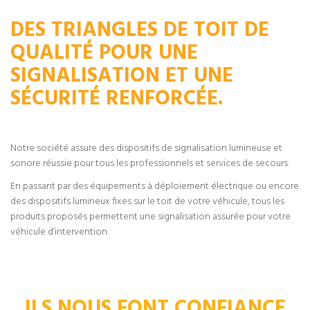
DES TRIANGLES DE TOIT DE
QUALITÉ POUR UNE
SIGNALISATION ET UNE
SÉCURITÉ RENFORCÉE.
Notre société assure des dispositifs de signalisation lumineuse et
sonore réussie pour tous les professionnels et services de secours.
En passant par des équipements à déploiement électrique ou encore
des dispositifs lumineux fixes sur le toit de votre véhicule, tous les
produits proposés permettent une signalisation assurée pour votre
véhicule d’intervention.
ILS NOUS FONT CONFIANCE