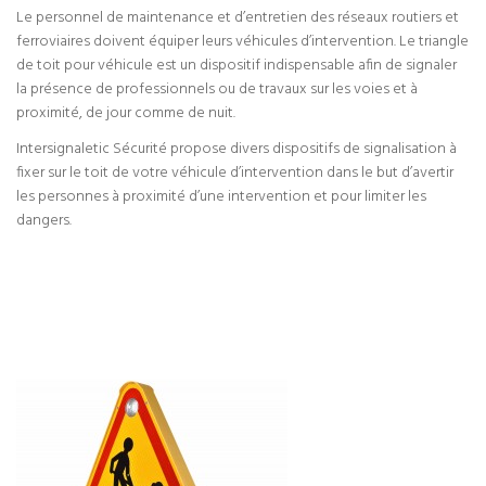
Le personnel de maintenance et d’entretien des réseaux routiers et
ferroviaires doivent équiper leurs véhicules d’intervention. Le triangle
de toit pour véhicule est un dispositif indispensable afin de signaler
la présence de professionnels ou de travaux sur les voies et à
proximité, de jour comme de nuit.
Intersignaletic Sécurité propose divers dispositifs de signalisation à
fixer sur le toit de votre véhicule d’intervention dans le but d’avertir
les personnes à proximité d’une intervention et pour limiter les
dangers.