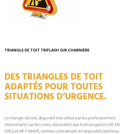
TRIANGLE DE TOIT TRIFLASH SUR CHARNIÈRE
DES TRIANGLES DE TOIT
ADAPTÉS POUR TOUTES
SITUATIONS D’URGENCE.
Le triangle de toit, dispositif très utilisé par les professionnels
intervenants sur les voies, répondent aux homologations NF EN
12352 et NF P 98475, normes concernant les dispositifs lumineux