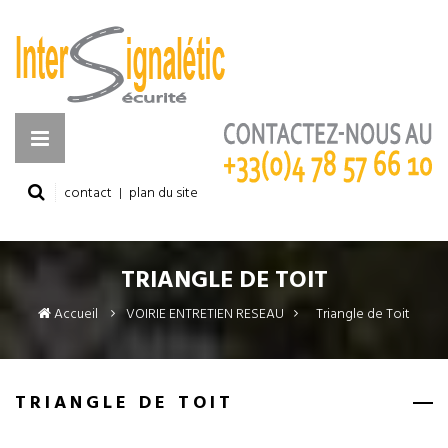
contact
plan du site
TRIANGLE DE TOIT
Accueil
VOIRIE ENTRETIEN RESEAU
>
Triangle de Toit
TRIANGLE DE TOIT