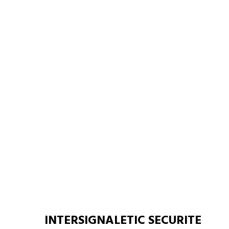
C
INTERSIGNALETIC SECURITE