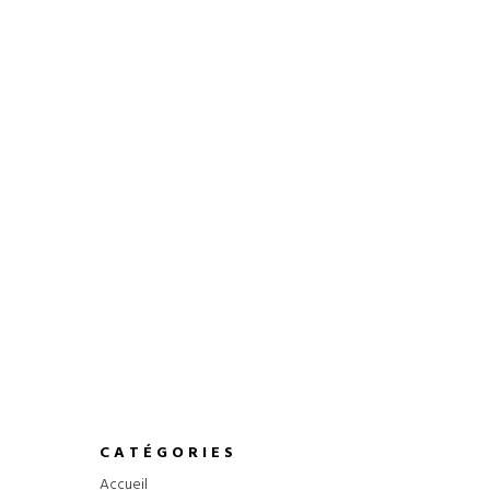
US
CATÉGORIES
Accueil