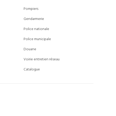
Pompiers
Gendarmerie
Police nationale
Police municipale
Douane
Voirie entretien réseau
Catalogue