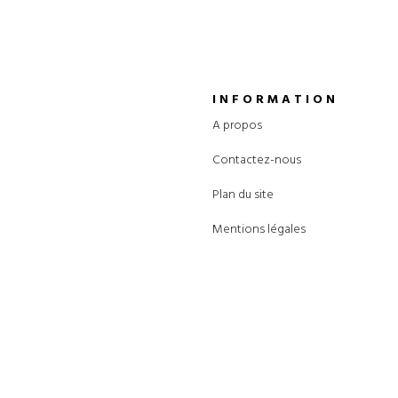
INFORMATION
A propos
Contactez-nous
Plan du site
Mentions légales