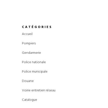
CATÉGORIES
Accueil
Pompiers
Gendarmerie
Police nationale
Police municipale
Douane
Voirie entretien réseau
Catalogue