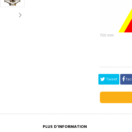
700 mm
Tweet
fac
PLUS D'INFORMATION