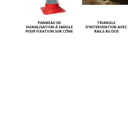
PANNEAU DE
TRIANGLE
SIGNALISATION À SANGLE
D'INTERVENTION AVEC
POUR FIXATION SUR CÔNE
RAILS AU DOS