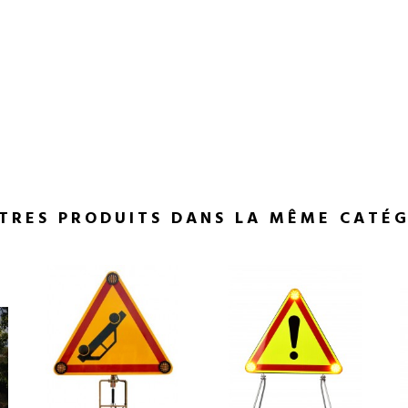
TRES PRODUITS DANS LA MÊME CATÉ