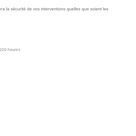
a la sécurité de vos interventions quelles que soient les
 200 heures