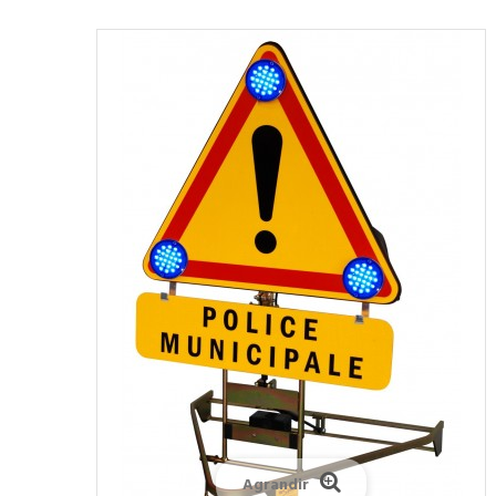
Agrandir