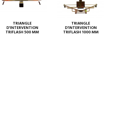
TRIANGLE
TRIANGLE
D'INTERVENTION
D'INTERVENTION
TRIFLASH 500 MM
TRIFLASH 1000 MM