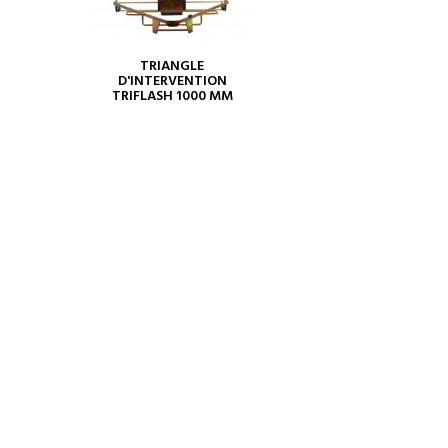
TRIANGLE
D'INTERVENTION
TRIFLASH 1000 MM