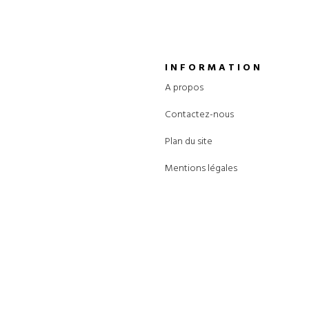
INFORMATION
A propos
Contactez-nous
Plan du site
Mentions légales