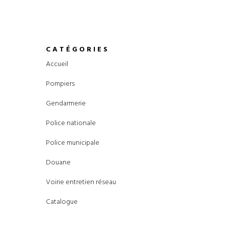
CATÉGORIES
Accueil
Pompiers
Gendarmerie
Police nationale
Police municipale
Douane
Voirie entretien réseau
Catalogue