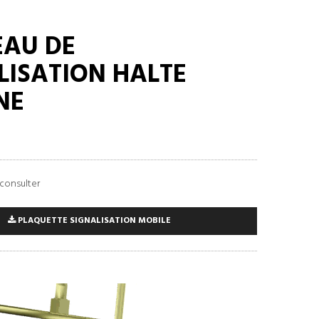
AU DE
LISATION HALTE
NE
consulter
PLAQUETTE SIGNALISATION MOBILE