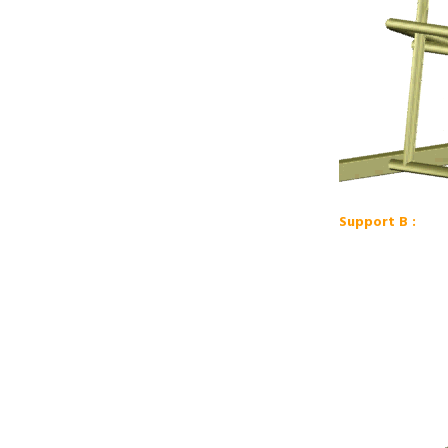
Support B :