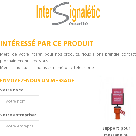
INTÉRESSÉ PAR CE PRODUIT
Merci de votre intérêt pour nos produits. Nous allons prendre contact
prochainement avec vous..
Merci d'indiquer au moins un numéro de téléphone..
ENVOYEZ-NOUS UN MESSAGE
Votre nom:
Votre entreprise:
Support pour
message ou