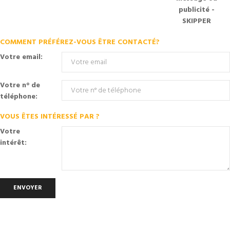
publicité -
SKIPPER
COMMENT PRÉFÉREZ-VOUS ÊTRE CONTACTÉ?
Votre email:
Votre n° de
téléphone:
VOUS ÊTES INTÉRESSÉ PAR ?
Votre
intérêt:
ENVOYER